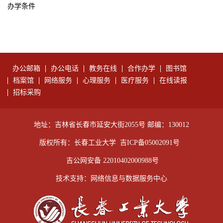
办学条件
办公邮箱
办公电话
教务在线
合作办学
图书馆
档案馆
网络服务
心理服务
医疗服务
在线读报
招标采购
地址：吉林省长春市延安大街2055号 邮编：130012
版权所有：长春工业大学
吉ICP备05002091号
吉公网安备 22010402000988号
技术支持：网络信息与数据服务中心