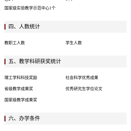
国家级实验教学示范中心1个
四、人数统计
教职工人数
学生人数
五、教学科研获奖统计
理工学科科技奖励
社会科学优秀成果
省级教学成果奖
优秀研究生学位论文
国家级教学成果奖
六、办学条件