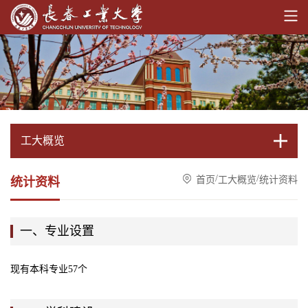
工大概览
/
/
首页
工大概览
统计资料
统计资料
一、专业设置
现有本科专业57个