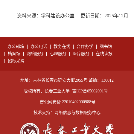
资料来源：学科建设办公室
更新日期：
2025
年
12
月
办公邮箱
办公电话
教务在线
合作办学
图书馆
档案馆
网络服务
心理服务
医疗服务
在线读报
招标采购
地址：吉林省长春市延安大街2055号 邮编：130012
版权所有：长春工业大学
吉ICP备05002091号
吉公网安备 22010402000988号
技术支持：网络信息与数据服务中心