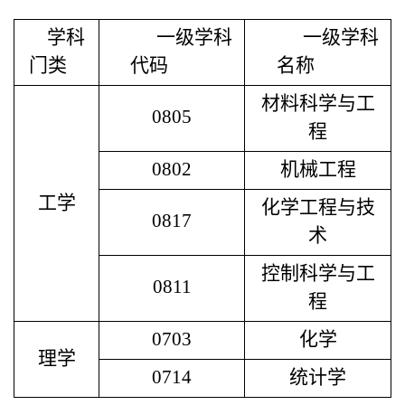
学科
一级学科
一级学科
门类
代码
名称
材料科学与工
0805
程
0802
机械工程
工学
化学工程与技
0817
术
控制科学与工
0811
程
0703
化学
理学
0714
统计学