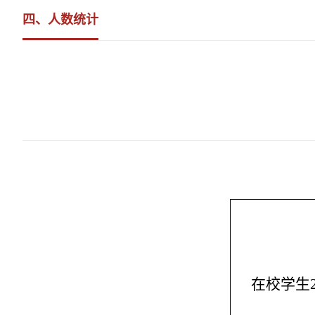
四、人数统计
在校学生2