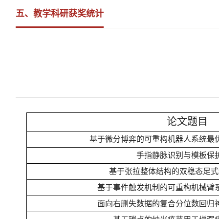
五、教学科研获奖统计
论文题目
基于微分博弈的可重构机器人系统最
手指静脉识别与模板保
基于张拉整体结构的双稳态足式
基于事件触发机制的可重构机械臂
面向右删失数据的复合分位数回归