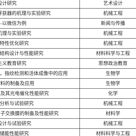
设计研究
艺术设计
俘获器的机理与实验研究
机械工程
—以微信为例
新闻与传播
机理与实验研究
机械工程
特性优化研究
机械工程
结构设计与性能研究
材料科学与工程
主义教育研究
思想政治教育
，指纹检测和活体成像中的应用
生物学
材料的制备及应用
生物学
成及其光电催化性能研究
化学
分析与试验研究
机械工程
质子交换膜的制备及性能研究
材料学
设计与试验研究
机械工程
储能性能研究
材料科学与工程