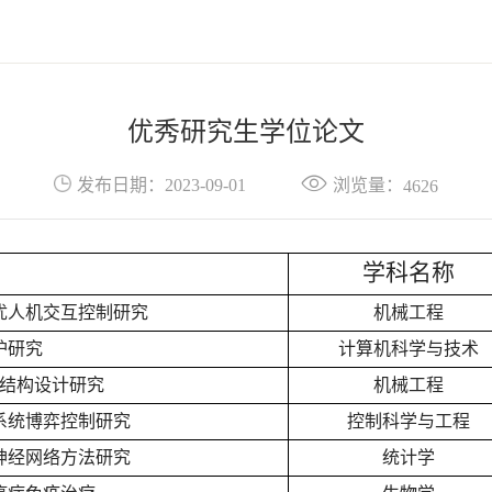
优秀研究生学位论文
浏览量：
发布日期：2023-09-01
4626
学科名称
优人机交互控制研究
机械工程
护研究
计算机科学与技术
结构设计研究
机械工程
系统博弈控制研究
控制科学与工程
神经网络方法研究
统计学