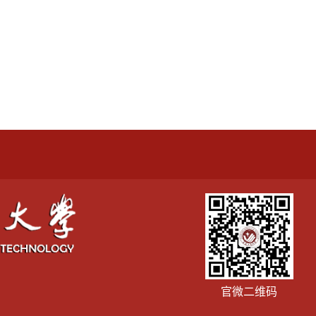
官微二维码