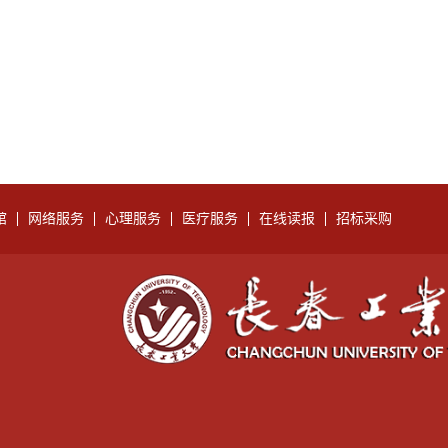
馆
网络服务
心理服务
医疗服务
在线读报
招标采购