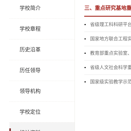
学校简介
三、重点研究基地
省级理工科科研平台
学校章程
国家地方联合工程实
历史沿革
教育部重点实验室、
省级人文社会科学重
历任领导
国家级实验教学示范
领导机构
学校定位