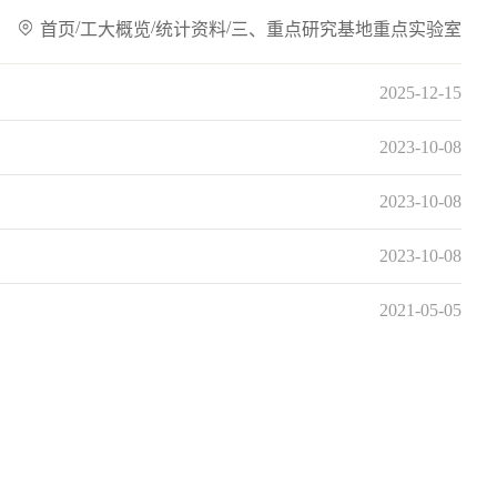
/
/
/
首页
工大概览
统计资料
三、重点研究基地重点实验室
2025-12-15
2023-10-08
2023-10-08
2023-10-08
2021-05-05