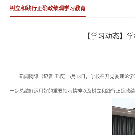
树立和践行正确政绩观学习教育
【学习动态】学
新闻网讯（记者
王权
）
5月13日，学校召开党委理论
一步总结好运用好的重要指示精神以及树立和践行正确政绩