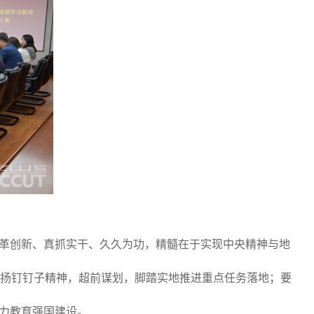
改革创新、真抓实干、久久为功，精髓在于实现中央精神与地
扬钉钉子精神，超前谋划，脚踏实地推进重点任务落地；要
助力教育强国建设。