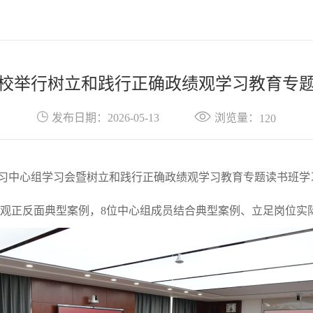
校举行树立和践行正确政绩观学习教育专
浏览量：
发布日期：2026-05-13
120
学习中心组学习会暨树立和践行正确政绩观学习教育专题读书班学
观正反面典型案例，8位中心组成员结合典型案例、立足岗位实