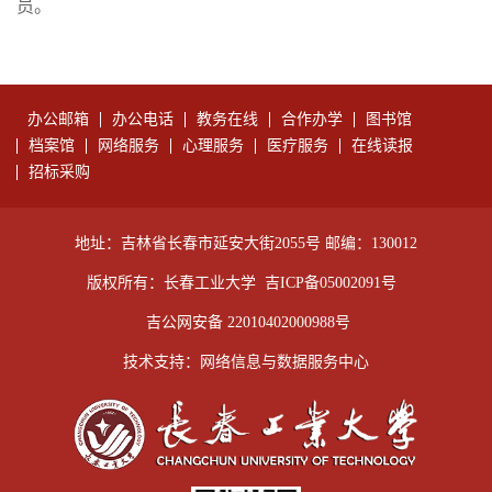
员。
办公邮箱
办公电话
教务在线
合作办学
图书馆
档案馆
网络服务
心理服务
医疗服务
在线读报
招标采购
地址：吉林省长春市延安大街2055号 邮编：130012
版权所有：长春工业大学
吉ICP备05002091号
吉公网安备 22010402000988号
技术支持：网络信息与数据服务中心