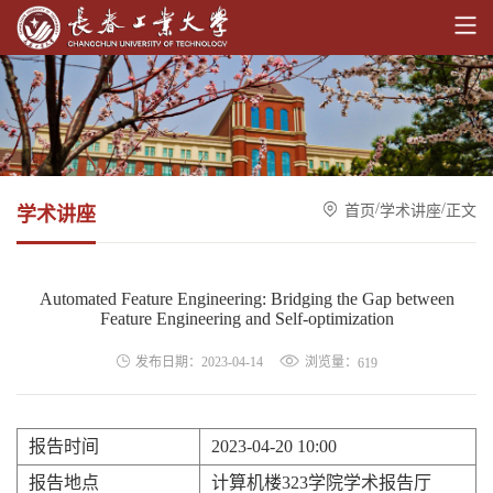
/
/
首页
学术讲座
正文
学术讲座
Automated Feature Engineering: Bridging the Gap between
Feature Engineering and Self-optimization
浏览量：
发布日期：2023-04-14
619
报告时间
2023-04-20 10:00
报告地点
计算机楼323学院学术报告厅